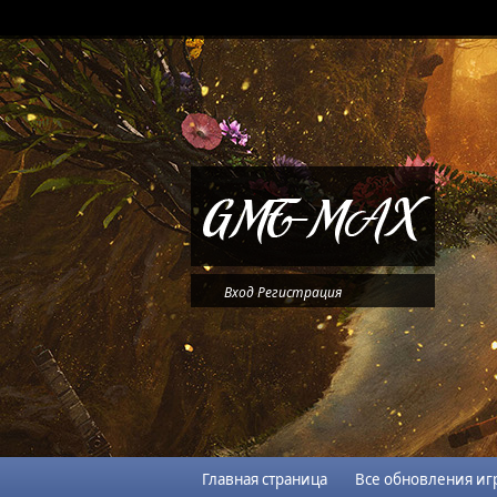
Вход
Регистрация
Главная страница
Все обновления иг