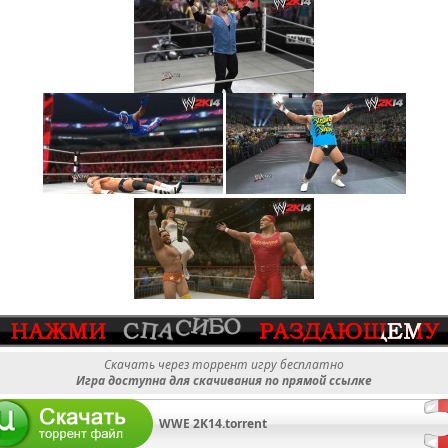
Скачать через торрент игру бесплатно
Игра доступна для скачивания по прямой ссылке
WWE 2K14.torrent