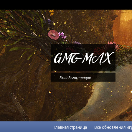
Вход
Регистрация
Главная страница
Все обновления иг