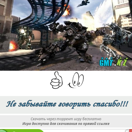
Скачать через торрент игру бесплатно
Игра доступна для скачивания по прямой ссылке