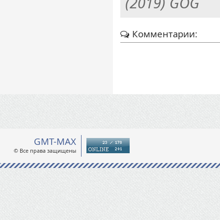
(2019) GOG
Комментарии:
GMT-MAX
© Все права защищены