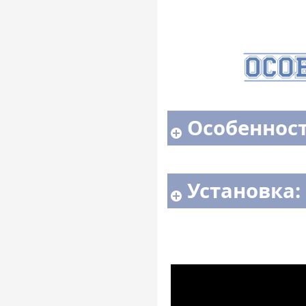
Особенност
Установка: