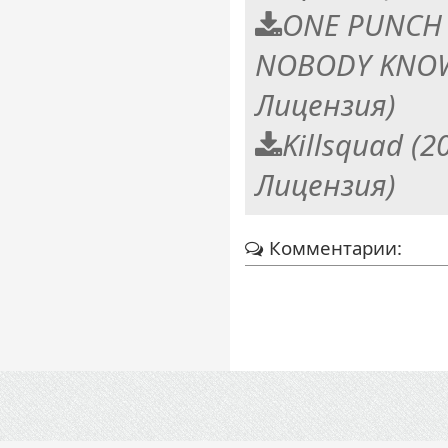
ONE PUNCH 
NOBODY KNOW
Лицензия)
Killsquad (
Лицензия)
Комментарии: