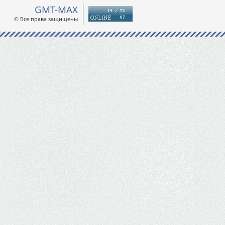
GMT-MAX
© Все права защищены