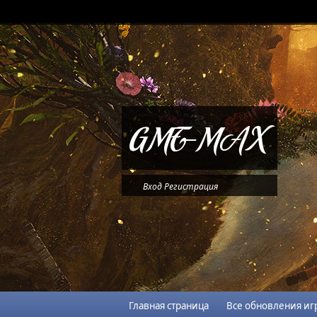
Вход
Регистрация
Главная страница
Все обновления иг