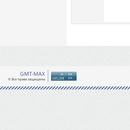
GMT-MAX
© Все права защищены