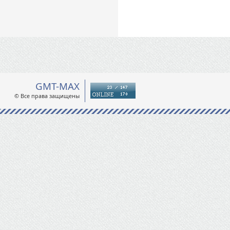
GMT-MAX
© Все права защищены