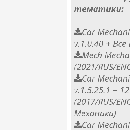
тематики:
Car Mechani
v.1.0.40 + Вс
Mech Mechan
(2021/RUS/EN
Car Mechani
v.1.5.25.1 + 1
(2017/RUS/EN
Механики)
Car Mechani