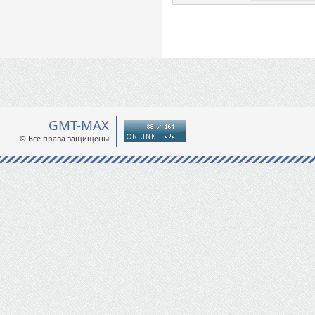
GMT-MAX
© Все права защищены