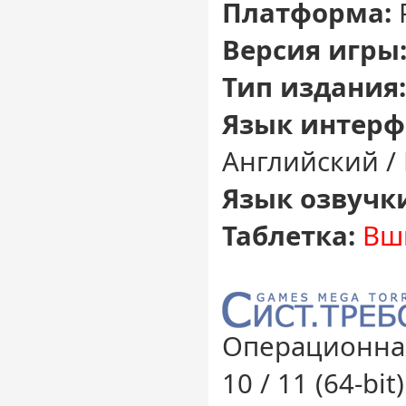
Платформа:
Версия игры
Тип издания:
Язык интерф
Английский /
Язык озвучк
Таблетка:
Вш
Операционная
10 / 11 (64-bit)