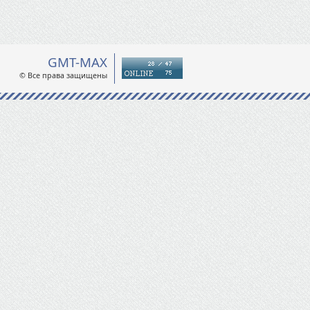
GMT-MAX
© Все права защищены