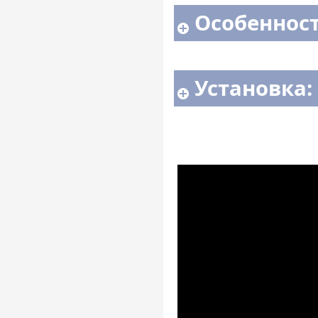
Особенност
Установка: