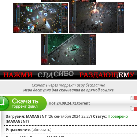
Скачать через торрент игру бесплатно
Игра доступна для скачивания по прямой ссылке
HoT 24.09.24.7z.torrent
Загрузил:
MAXAGENT
(26 сентября 2024 22:27)
Статус:
Проверено
(
MAXAGENT
)
Управление:
[обновить]