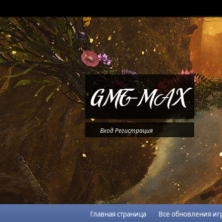
Вход
Регистрация
Главная страница
Все обновления иг