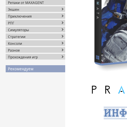
Репаки от MAXAGENT
Экшен
Приключения
РПГ
Симуляторы
Стратегии
Консоли
Разное
Прохождения игр
Рекомендуем