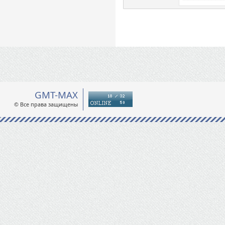
GMT-MAX
© Все права защищены