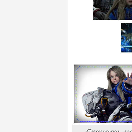
Скачать ч