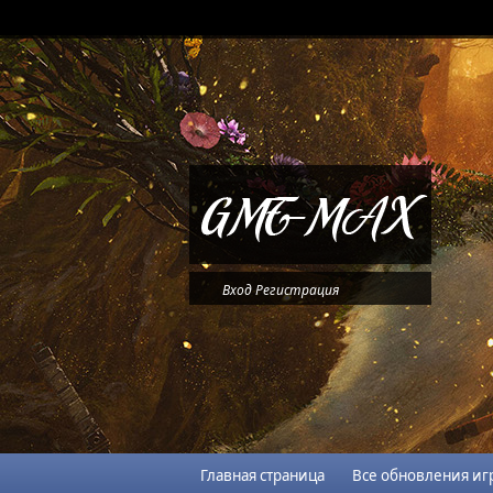
Вход
Регистрация
Главная страница
Все обновления иг