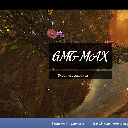
Вход
Регистрация
Главная страница
Все обновления иг