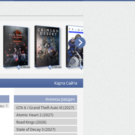
Карта Сайта
Анонсы раздач
ы: 1
GTA 6 / Grand Theft Auto VI (2027)
Atomic Heart 2 (2027)
Road Kings (2026)
State of Decay 3 (2027)