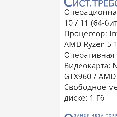
Операционная
10 / 11 (64-бит
Процессор: Int
AMD Ryzen 5 
Оперативная 
Видеокарта: 
GTX960 / AMD 
Свободное ме
диске: 1 Гб