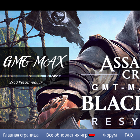
Вход
Регистрация
Главная страница
Все обновления игр
Форум
FAQ