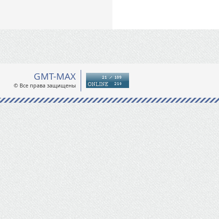
GMT-MAX
© Все права защищены