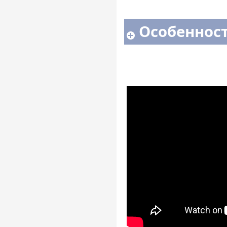
Особенност