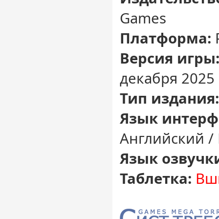
Games
Платформа:
Версия игры
декабря 2025 
Тип издания:
Язык интерф
Английский /
Язык озвучк
Таблетка:
Вш