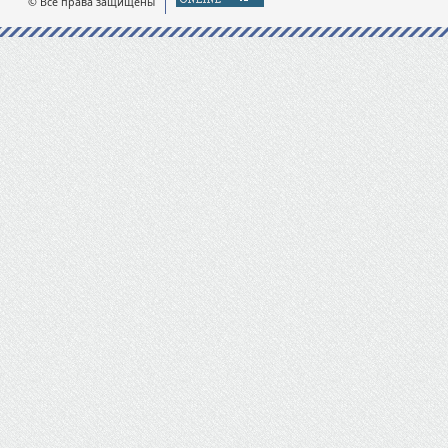
© Все права защищены