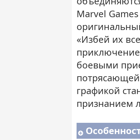
объединяются
Marvel Games
оригинальны
«Избей их все
приключение
боевыми при
потрясающей
графикой ста
признанием л
Особенност