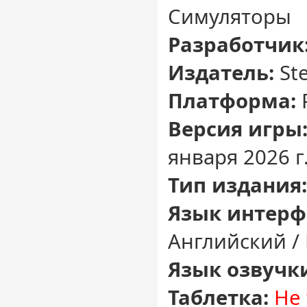
Симуляторы
Разработчик
Издатель:
Ste
Платформа:
Версия игры
января 2026 г
Тип издания:
Язык интерф
Английский /
Язык озвучк
Таблетка:
Не 