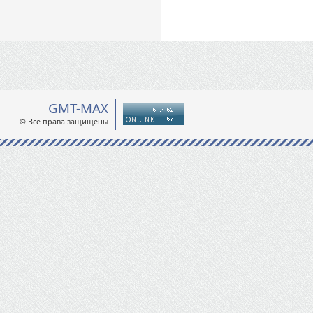
GMT-MAX
© Все права защищены