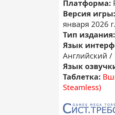
Платформа:
Версия игры
января 2026 г
Тип издания:
Язык интерф
Английский /
Язык озвучк
Таблетка:
Вш
Steamless)