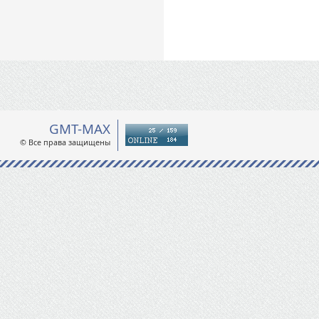
GMT-MAX
© Все права защищены