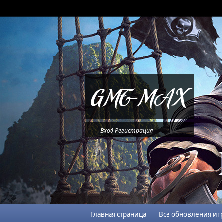
Вход
Регистрация
Главная страница
Все обновления иг