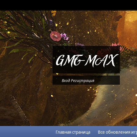
Вход
Регистрация
Главная страница
Все обновления иг