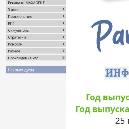
Репаки от MAXAGENT
Экшен
Приключения
РПГ
Симуляторы
Стратегии
Консоли
Разное
Прохождения игр
Рекомендуем
Год выпус
Год выпуска
25 