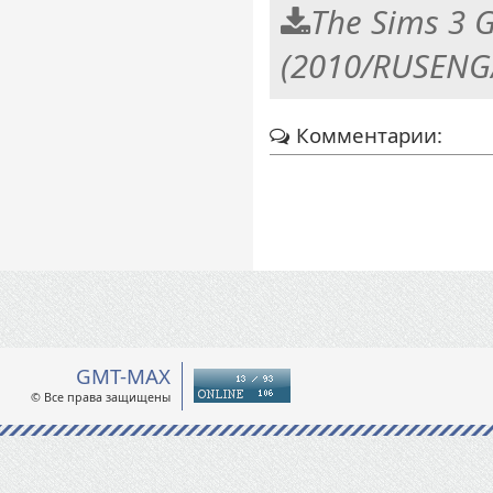
The Sims 3 G
(2010/RUSENG
Комментарии:
GMT-MAX
© Все права защищены