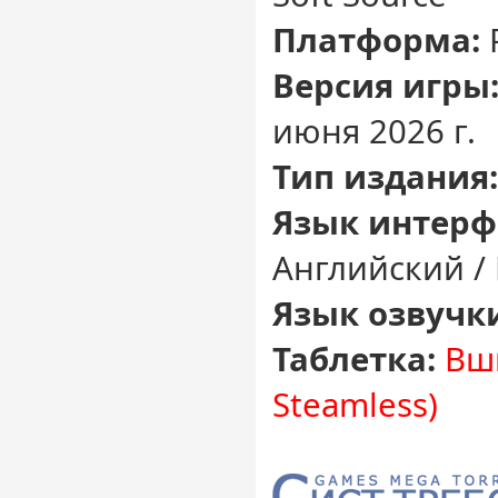
Платформа:
Версия игры
июня 2026 г.
Тип издания:
Язык интерф
Английский /
Язык озвучк
Таблетка:
Вш
Steamless)