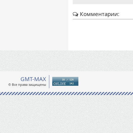
Комментарии:
GMT-MAX
© Все права защищены