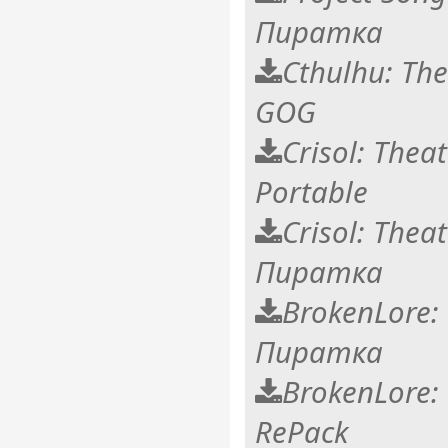
Пиратка
Cthulhu: The
GOG
Crisol: Theat
Portable
Crisol: Theat
Пиратка
BrokenLore:
Пиратка
BrokenLore:
RePack