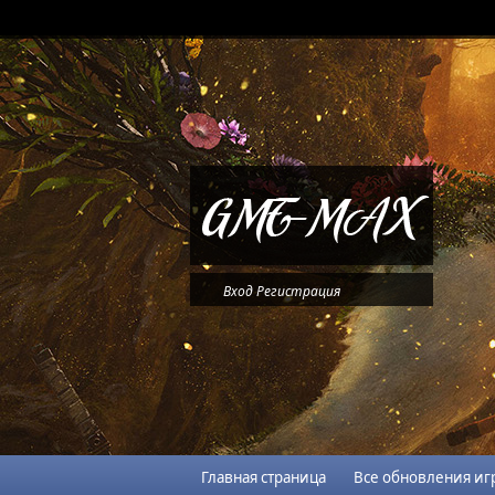
Вход
Регистрация
Главная страница
Все обновления иг