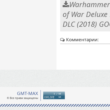
Warhammer 4
of War Deluxe 
DLC (2018) G
Комментарии:
GMT-MAX
© Все права защищены