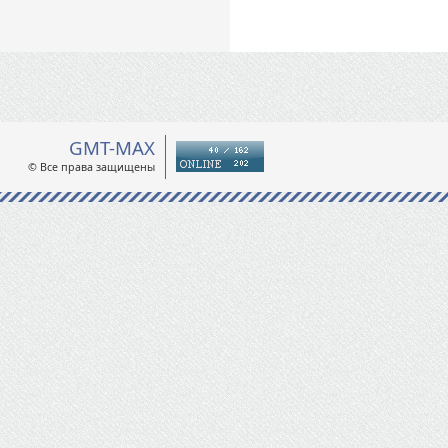
GMT-MAX
© Все права защищены