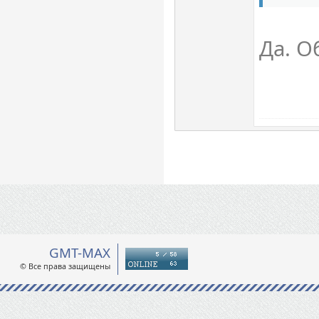
Да. О
GMT-MAX
© Все права защищены