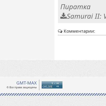
Пиратка
Samurai II:
Комментарии:
GMT-MAX
© Все права защищены