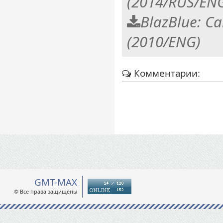
(2014/RUS/EN
BlazBlue: Ca
(2010/ENG)
Комментарии:
GMT-MAX
© Все права защищены