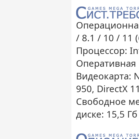
Операционная
/ 8.1 / 10 / 11 
Процессор: Int
Оперативная 
Видеокарта: N
950, DirectX 1
Свободное ме
диске: 15,5 Гб