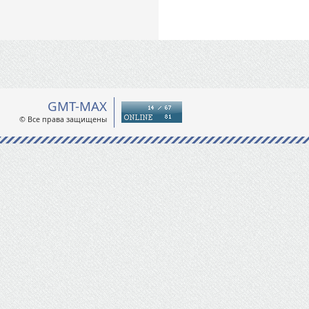
GMT-MAX
© Все права защищены