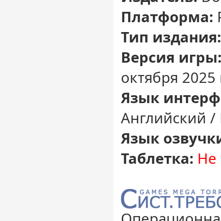
Платформа:
Тип издания:
Версия игры
октября 2025 
Язык интерф
Английский /
Язык озвучк
Таблетка:
Не 
Операционная