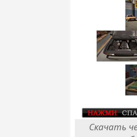
Скачать ч