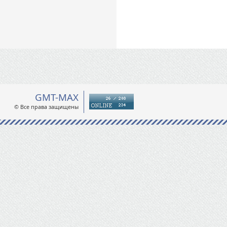
GMT-MAX
© Все права защищены