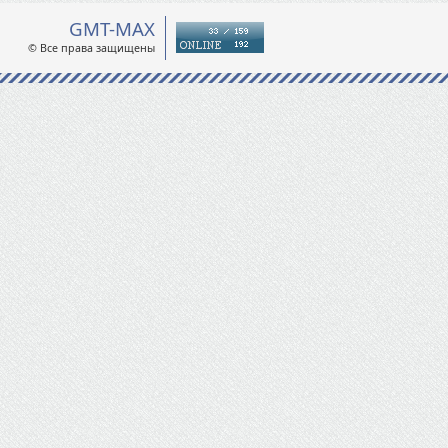
GMT-MAX
© Все права защищены