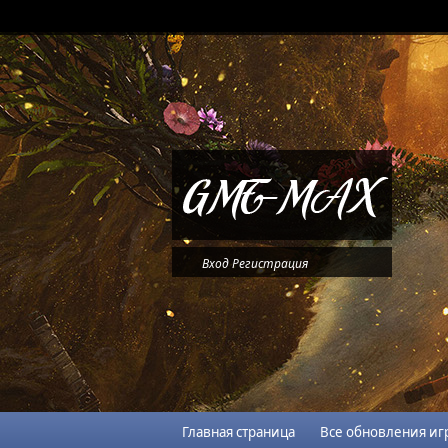
Вход
Регистрация
Главная страница
Все обновления иг