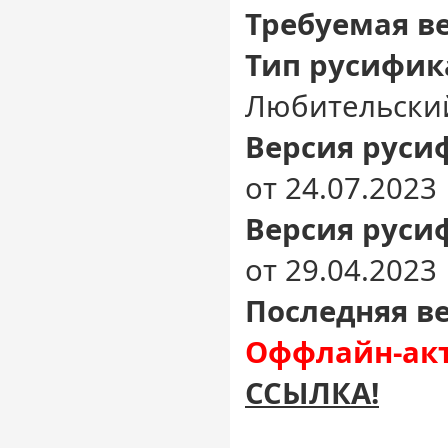
Требуемая в
Тип русифик
Любительски
Версия русиф
от 24.07.2023
Версия руси
от 29.04.2023
Последняя ве
Оффлайн-акт
ССЫЛКА!