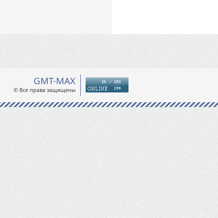
GMT-MAX
© Все права защищены