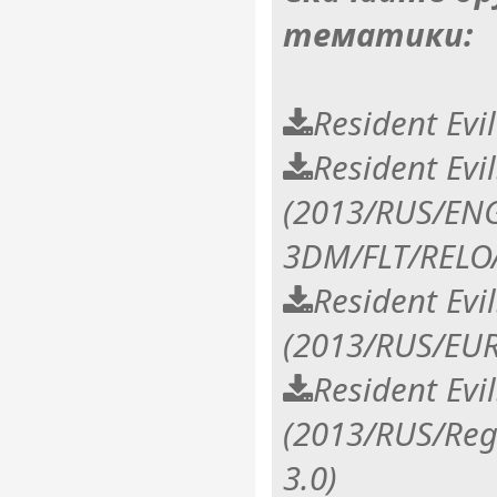
тематики:
Resident Evi
Resident Evil
(2013/RUS/ENG
3DM/FLT/RELO
Resident Evil
(2013/RUS/EUR
Resident Evil
(2013/RUS/Reg
3.0)