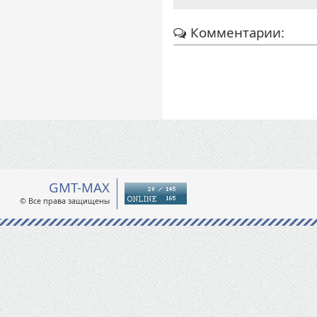
Комментарии:
GMT-MAX
© Все права защищены