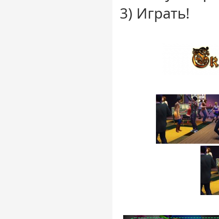
3) Играть!