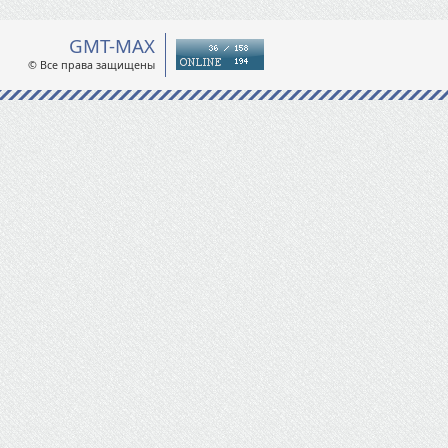
GMT-MAX
© Все права защищены