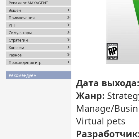
Репаки от MAXAGENT
Экшен
Приключения
РПГ
Симуляторы
Стратегии
Консоли
Разное
Прохождения игр
Рекомендуем
Дата выхода
Жанр:
Strateg
Manage/Busin. 
Virtual pets
Разработчик