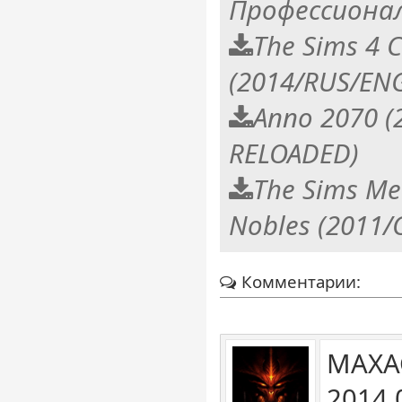
Профессиона
The Sims 4 
(2014/RUS/ENG
Anno 2070 (
RELOADED)
The Sims Med
Nobles (2011/
Комментарии:
MAXA
2014 