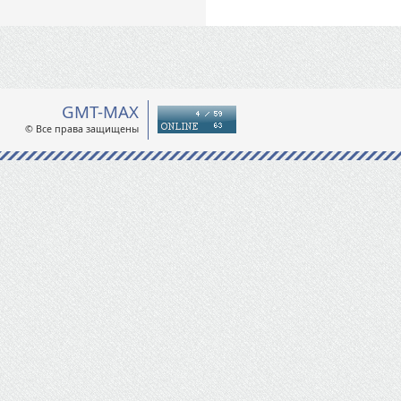
GMT-MAX
© Все права защищены