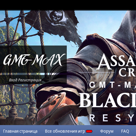
Вход
Регистрация
Главная страница
Все обновления игр
Форум
FAQ