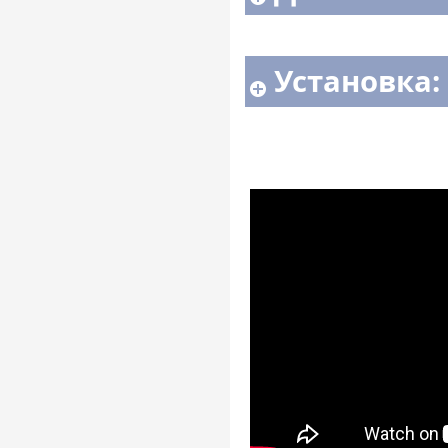
Установка: