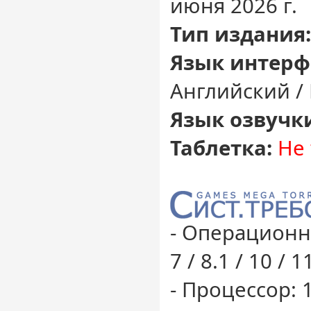
июня 2026 г.
Тип издания:
Язык интерф
Английский /
Язык озвучк
Таблетка:
Не 
- Операционн
7 / 8.1 / 10 / 1
- Процессор: 