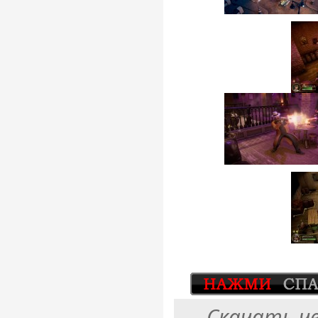
Скачать ч