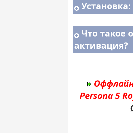
Установка:
Что такое 
активация?
Оффлайн
Persona 5 R