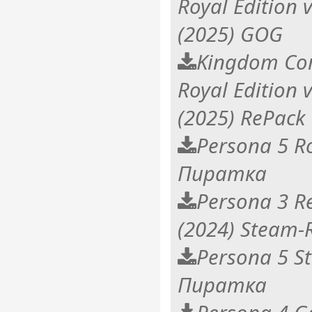
Royal Edition 
(2025) GOG
Kingdom Com
Royal Edition 
(2025) RePack
Persona 5 Ro
Пиратка
Persona 3 R
(2024) Steam-
Persona 5 St
Пиратка