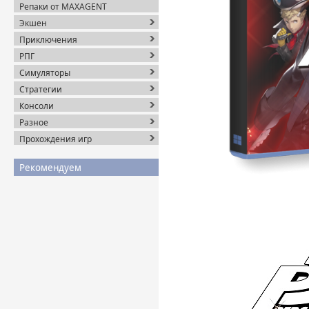
Репаки от MAXAGENT
Экшен
Приключения
РПГ
Симуляторы
Стратегии
Консоли
Разное
Прохождения игр
Рекомендуем