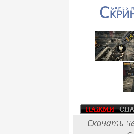
Скачать ч