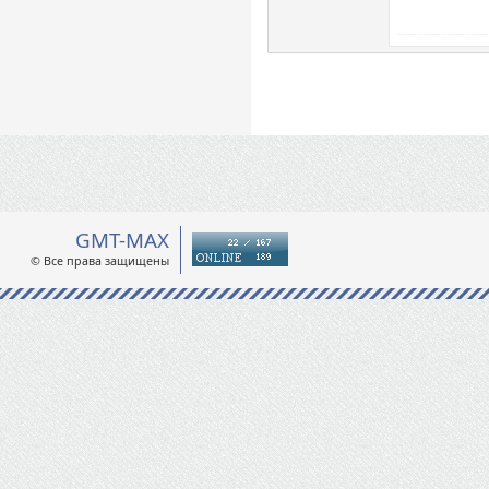
GMT-MAX
© Все права защищены