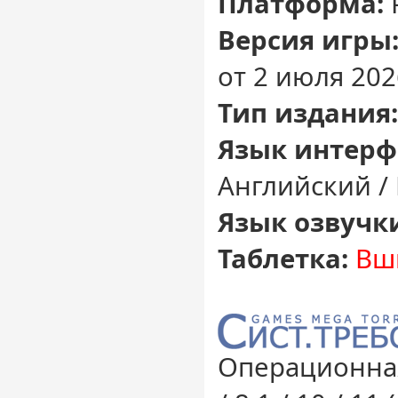
Платформа:
Версия игры
от 2 июля 2026
Тип издания:
Язык интерф
Английский /
Язык озвучк
Таблетка:
Вш
Операционная