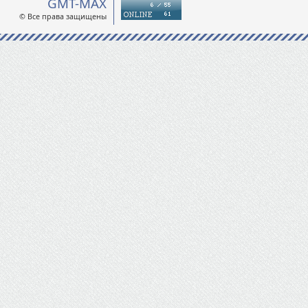
GMT-MAX
© Все права защищены