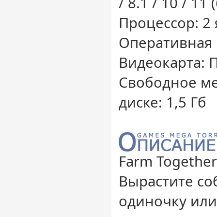
/ 8.1 / 10 / 11 
Процессор: 2 
Оперативная 
Видеокарта: П
Свободное ме
диске: 1,5 Гб
Farm Togethe
Вырастите со
одиночку или