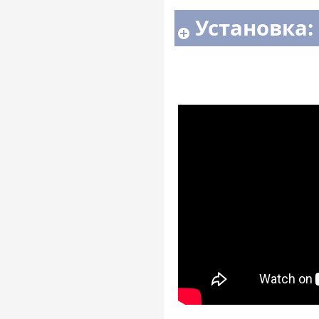
Установка: