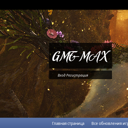
Вход
Регистрация
Главная страница
Все обновления иг