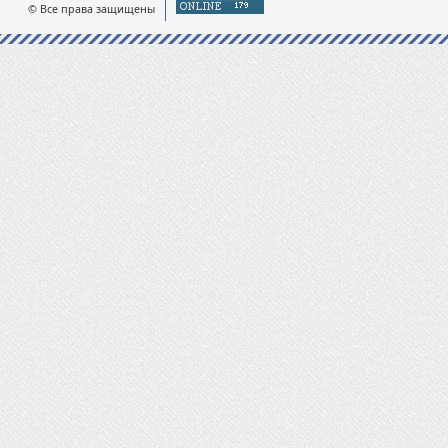
© Все права защищены