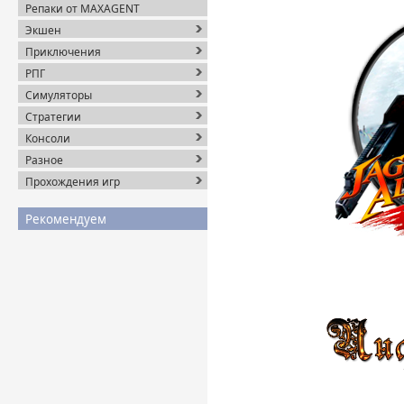
Репаки от MAXAGENT
Экшен
Приключения
РПГ
Симуляторы
Стратегии
Консоли
Разное
Прохождения игр
Рекомендуем