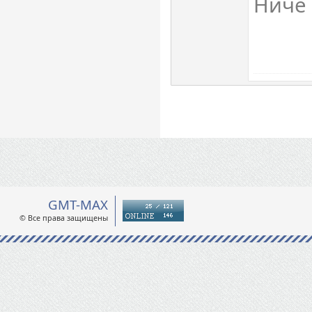
Ничё 
GMT-MAX
© Все права защищены