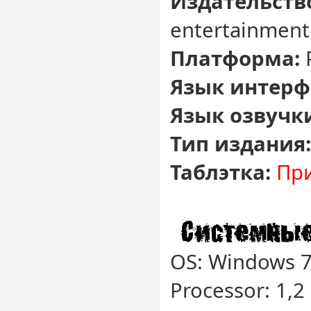
Издательств
entertainment 
Платформа:
Язык интерф
Язык озвучк
Тип издания
Таблэтка:
При
OS: Windows 
Processor: 1,2