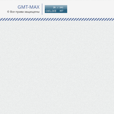
GMT-MAX
© Все права защищены