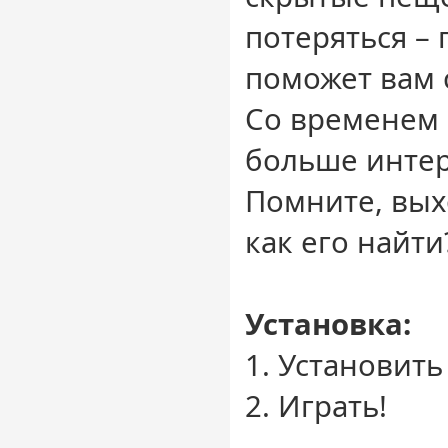
потеряться –
поможет вам 
Со временем 
больше интер
Помните, выхо
как его найти
Установка:
1. Установить
2. Играть!