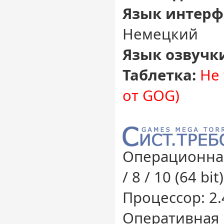
Язык интерф
Немецкий
Язык озвучк
Таблетка:
Не 
от GOG)
Операционная
/ 8 / 10 (64 bit)
Процессор: 2.
Оперативная 