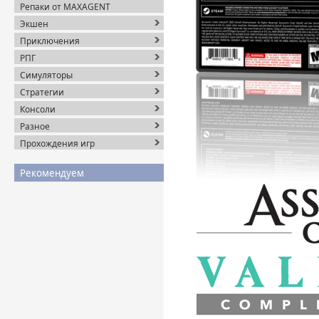
Репаки от MAXAGENT
Экшен
Приключения
РПГ
Симуляторы
Стратегии
Консоли
Разное
Прохождения игр
Рекомендуем