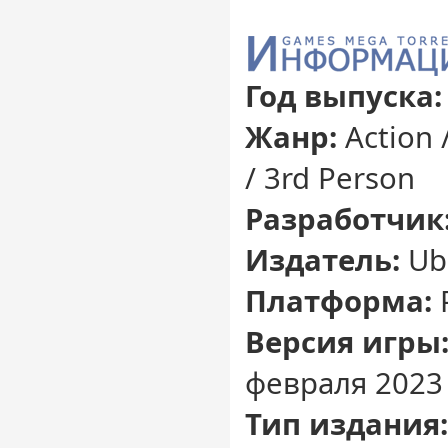
Год выпуска:
Жанр:
Action 
/ 3rd Person
Разработчик
Издатель:
Ubi
Платформа:
Версия игры
февраля 2023 
Тип издания: