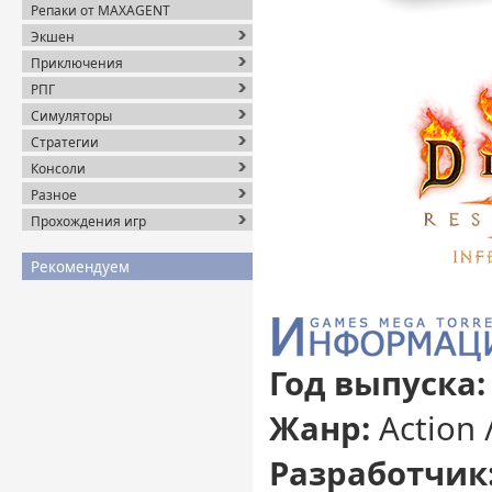
Репаки от MAXAGENT
Экшен
Приключения
РПГ
Симуляторы
Стратегии
Консоли
Разное
Прохождения игр
Рекомендуем
Год выпуска:
Жанр:
Action 
Разработчик