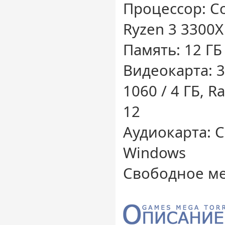
Процессор: Cor
Ryzen 3 3300X
Память: 12 ГБ
Видеокарта: 3
1060 / 4 ГБ, R
12
Аудиокарта: 
Windows
Свободное ме