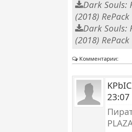
Dark Souls: 
(2018) RePack
Dark Souls: 
(2018) RePack
Комментарии:
KPbIC
23:07
Пират
PLAZ