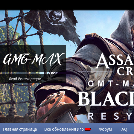
Вход
Регистрация
Главная страница
Все обновления игр
Форум
FAQ