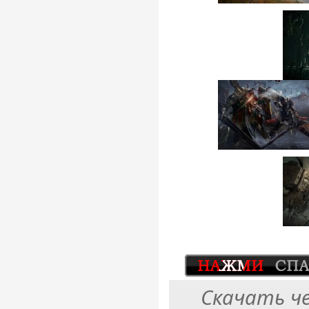
Скачать ч