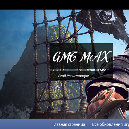
Вход
Регистрация
Главная страница
Все обновления иг