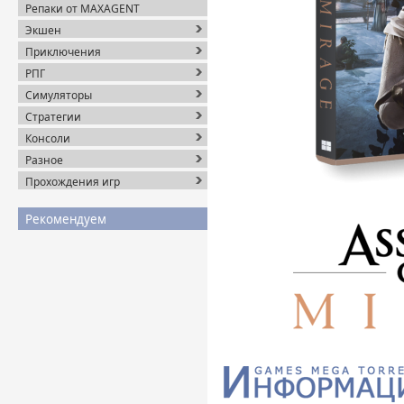
Репаки от MAXAGENT
Экшен
Приключения
РПГ
Симуляторы
Стратегии
Консоли
Разное
Прохождения игр
Рекомендуем