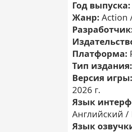
Год выпуска:
Жанр:
Action 
Разработчик
Издательств
Платформа:
Тип издания:
Версия игры
2026 г.
Язык интерф
Английский /
Язык озвучк