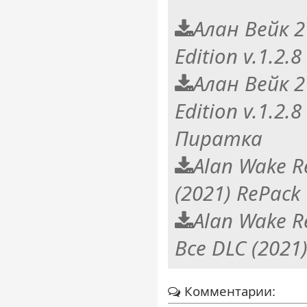
Алан Вейк 2
Edition v.1.2.
Алан Вейк 2
Edition v.1.2.8
Пиратка
Alan Wake R
(2021) RePack
Alan Wake R
Все DLC (2021
Комментарии: