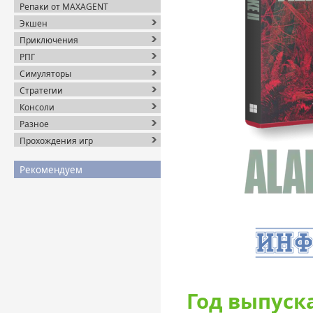
Репаки от MAXAGENT
Экшен
Приключения
РПГ
Симуляторы
Стратегии
Консоли
Разное
Прохождения игр
Рекомендуем
Год выпуска