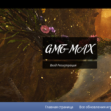
Вход
Регистрация
Главная страница
Все обновления иг